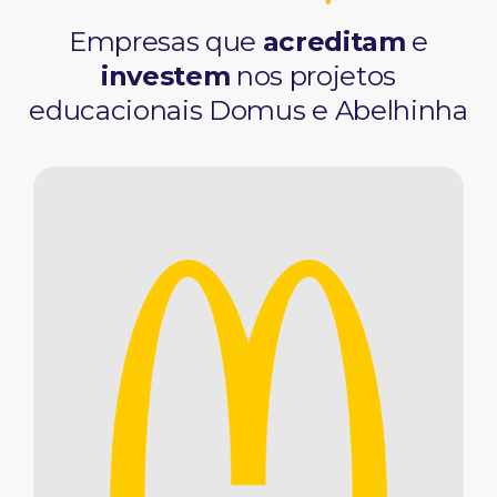
Empresas que
acreditam
e
investem
nos projetos
educacionais Domus e Abelhinha