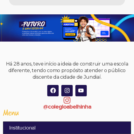
Há 28 anos, teve início a ideia de construir uma escola
diferente, tendo como propósito atender o público
discente da cidade de Jundiaí.
@colegioabelhinha
Menu
Institucional