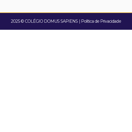
2025 © COLÉGIO DOMUS SAPIENS | Política de Privacidade