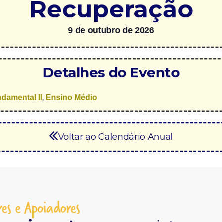
Recuperação
9 de outubro de 2026
Detalhes do Evento
,
damental II
Ensino Médio
Voltar ao Calendário Anual
es e Apoiadores