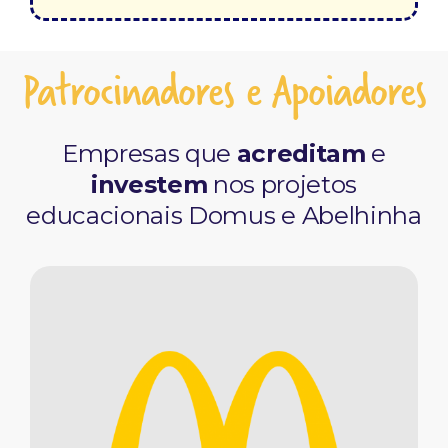
Patrocinadores e Apoiadores
Empresas que
acreditam
e
investem
nos projetos
educacionais Domus e Abelhinha