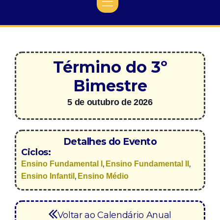
Término do 3º
Bimestre
5 de outubro de 2026
Detalhes do Evento
Ciclos:
,
,
Ensino Fundamental I
Ensino Fundamental II
,
Ensino Infantil
Ensino Médio
Voltar ao Calendário Anual