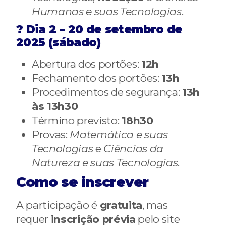
Humanas e suas Tecnologias
.
? Dia 2 – 20 de setembro de
2025 (sábado)
Abertura dos portões:
12h
Fechamento dos portões:
13h
Procedimentos de segurança:
13h
às 13h30
Término previsto:
18h30
Provas:
Matemática e suas
Tecnologias
e
Ciências da
Natureza e suas Tecnologias
.
Como se inscrever
A participação é
gratuita
, mas
requer
inscrição prévia
pelo site