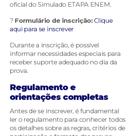
oficial do Simulado ETAPA ENEM.
?
Formulário de inscrição:
Clique
aqui para se inscrever
Durante a inscrição, é possível
informar necessidades especiais para
receber suporte adequado no dia da
prova.
Regulamento e
orientações completas
Antes de se inscrever, é fundamental
ler o regulamento para conhecer todos
os detalhes sobre as regras, critérios de