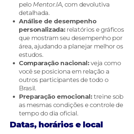
pelo
Mentor.IA
, com devolutiva
detalhada.
Análise de desempenho
personalizada:
relatórios e gráficos
que mostram seu desempenho por
área, ajudando a planejar melhor os
estudos.
Comparação nacional:
veja como
você se posiciona em relação a
outros participantes de todo o
Brasil.
Preparação emocional:
treine sob
as mesmas condições e controle de
tempo do dia oficial.
Datas, horários e local