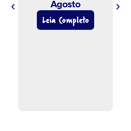
Agosto
Leia Completo