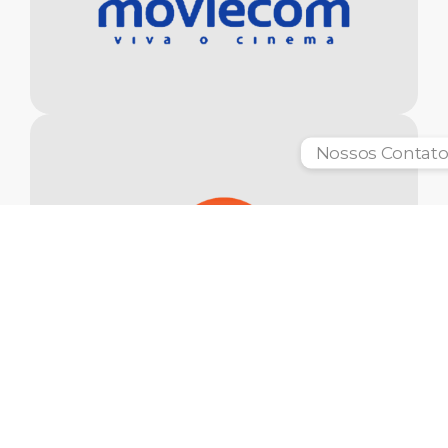
Nossos Contato