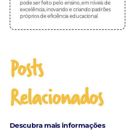
pode ser feito pelo ensino, em níveis de
excelência, inovando e criando padrões
próprios de eficiência educacional.
Posts
Relacionados
Descubra mais informações