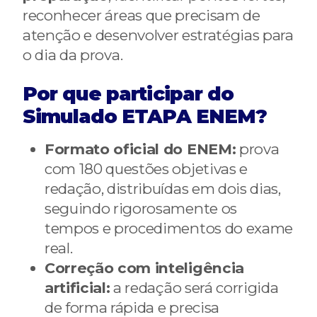
reconhecer áreas que precisam de
atenção e desenvolver estratégias para
o dia da prova.
Por que participar do
Simulado ETAPA ENEM?
Formato oficial do ENEM:
prova
com 180 questões objetivas e
redação, distribuídas em dois dias,
seguindo rigorosamente os
tempos e procedimentos do exame
real.
Correção com inteligência
artificial:
a redação será corrigida
de forma rápida e precisa