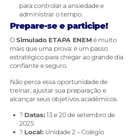
para controlar a ansiedade e
administrar o tempo.
Prepare-se e participe!
O
Simulado ETAPA ENEM
é muito
mais que uma prova: é um passo
estratégico para chegar ao grande dia
confiante e seguro.
Não perca essa oportunidade de
treinar, ajustar sua preparação e
alcançar seus objetivos acadêmicos.
?
Datas:
13 e 20 de setembro de
2025
?
Local:
Unidade 2 – Colégio