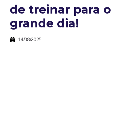
de treinar para o
grande dia!
14/08/2025