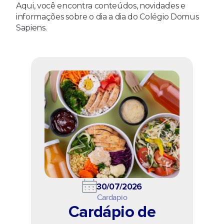
Aqui, você encontra conteúdos, novidades e
informações sobre o dia a dia do Colégio Domus
Sapiens.
30/07/2026
Cardapio
Cardápio de