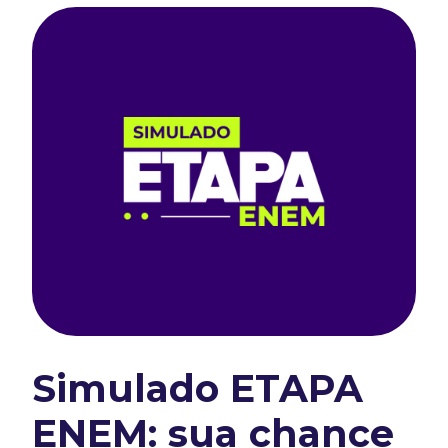
Simulado ETAPA
ENEM: sua chance