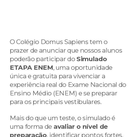
O Colégio Domus Sapiens tem o
prazer de anunciar que nossos alunos
poderão participar do
Simulado
ETAPA ENEM
, uma oportunidade
única e gratuita para vivenciar a
experiência real do Exame Nacional do
Ensino Médio (ENEM) e se preparar
para os principais vestibulares.
Mais do que um teste, o simulado é
uma forma de
avaliar o nível de
preparação
, identificar pontos fortes,