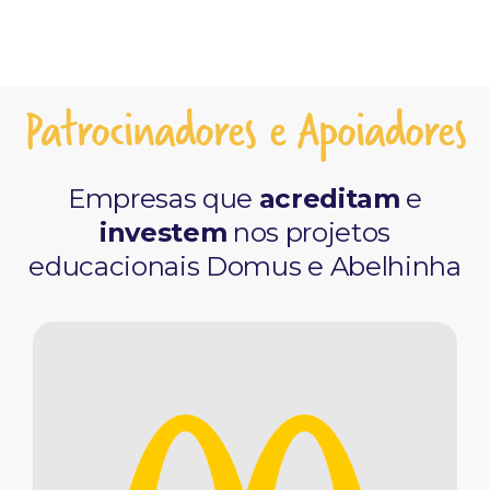
Patrocinadores e Apoiadores
Empresas que
acreditam
e
investem
nos projetos
educacionais Domus e Abelhinha