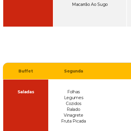
Macarrão Ao Sugo
Buffet
Segunda
Saladas
Folhas
Legumes
Cozidos
Ralado
Vinagrete
Fruta Picada