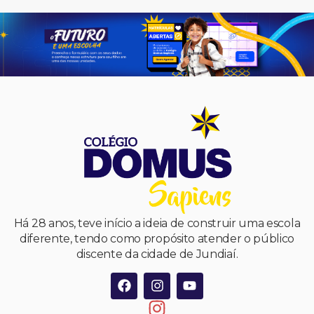
Há 28 anos, teve início a ideia de construir uma escola
diferente, tendo como propósito atender o público
discente da cidade de Jundiaí.