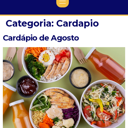
Categoria:
Cardapio
Cardápio de Agosto