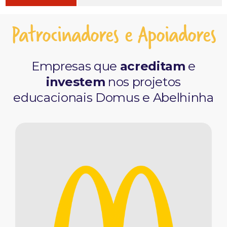
Patrocinadores e Apoiadores
Empresas que
acreditam
e
investem
nos projetos
educacionais Domus e Abelhinha