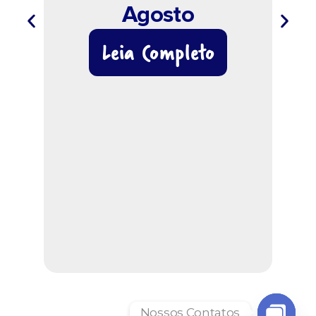
Agosto
Leia Completo
Nossos Contatos