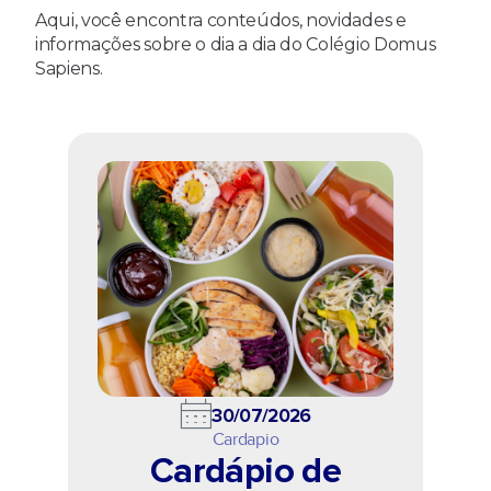
Aqui, você encontra conteúdos, novidades e
informações sobre o dia a dia do Colégio Domus
Sapiens.
30/07/2026
Cardapio
Cardápio de