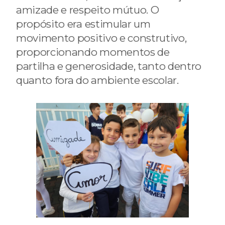
amizade e respeito mútuo. O
propósito era estimular um
movimento positivo e construtivo,
proporcionando momentos de
partilha e generosidade, tanto dentro
quanto fora do ambiente escolar.