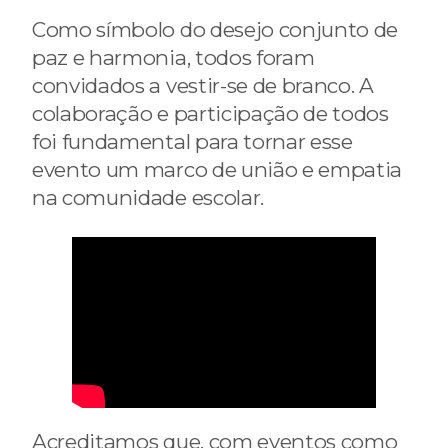
Como símbolo do desejo conjunto de
paz e harmonia, todos foram
convidados a vestir-se de branco. A
colaboração e participação de todos
foi fundamental para tornar esse
evento um marco de união e empatia
na comunidade escolar.
Acreditamos que, com eventos como