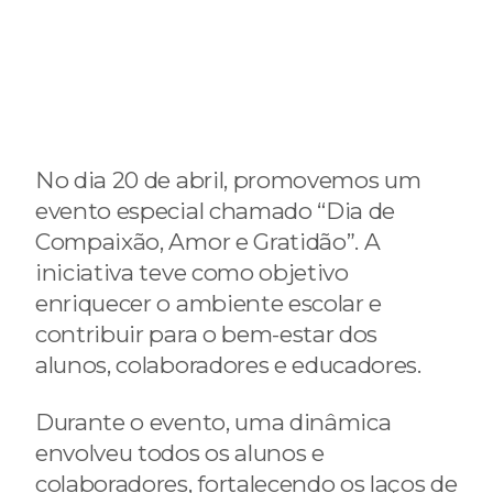
No dia 20 de abril, promovemos um
evento especial chamado “Dia de
Compaixão, Amor e Gratidão”. A
iniciativa teve como objetivo
enriquecer o ambiente escolar e
contribuir para o bem-estar dos
alunos, colaboradores e educadores.
Durante o evento, uma dinâmica
envolveu todos os alunos e
colaboradores, fortalecendo os laços de