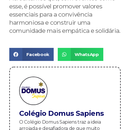
esse, é possível promover valores
essenciais para a convivência
harmoniosa e construir uma
comunidade mais empática e solidária.
Facebook
WhatsApp
Colégio Domus Sapiens
O Colégio Domus Sapiens traz a ideia
arrojada e desafiadora de que muito