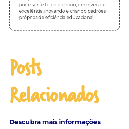
pode ser feito pelo ensino, em níveis de
excelência, inovando e criando padrões
próprios de eficiência educacional.
Posts
Relacionados
Descubra mais informações