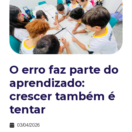
O erro faz parte do
aprendizado:
crescer também é
tentar
03/04/2026