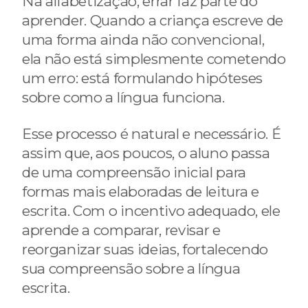
Na alfabetização, errar faz parte do
aprender. Quando a criança escreve de
uma forma ainda não convencional,
ela não está simplesmente cometendo
um erro: está formulando hipóteses
sobre como a língua funciona.
Esse processo é natural e necessário. É
assim que, aos poucos, o aluno passa
de uma compreensão inicial para
formas mais elaboradas de leitura e
escrita. Com o incentivo adequado, ele
aprende a comparar, revisar e
reorganizar suas ideias, fortalecendo
sua compreensão sobre a língua
escrita.