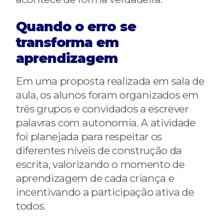
Quando o erro se
transforma em
aprendizagem
Em uma proposta realizada em sala de
aula, os alunos foram organizados em
três grupos e convidados a escrever
palavras com autonomia. A atividade
foi planejada para respeitar os
diferentes níveis de construção da
escrita, valorizando o momento de
aprendizagem de cada criança e
incentivando a participação ativa de
todos.