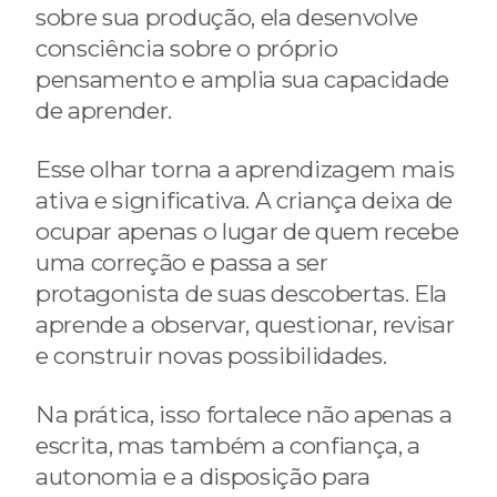
sobre sua produção, ela desenvolve
consciência sobre o próprio
pensamento e amplia sua capacidade
de aprender.
Esse olhar torna a aprendizagem mais
ativa e significativa. A criança deixa de
ocupar apenas o lugar de quem recebe
uma correção e passa a ser
protagonista de suas descobertas. Ela
aprende a observar, questionar, revisar
e construir novas possibilidades.
Na prática, isso fortalece não apenas a
escrita, mas também a confiança, a
autonomia e a disposição para