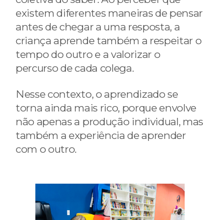
existem diferentes maneiras de pensar
antes de chegar a uma resposta, a
criança aprende também a respeitar o
tempo do outro e a valorizar o
percurso de cada colega.
Nesse contexto, o aprendizado se
torna ainda mais rico, porque envolve
não apenas a produção individual, mas
também a experiência de aprender
com o outro.