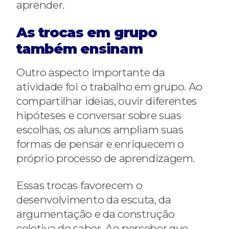
aprender.
As trocas em grupo
também ensinam
Outro aspecto importante da
atividade foi o trabalho em grupo. Ao
compartilhar ideias, ouvir diferentes
hipóteses e conversar sobre suas
escolhas, os alunos ampliam suas
formas de pensar e enriquecem o
próprio processo de aprendizagem.
Essas trocas favorecem o
desenvolvimento da escuta, da
argumentação e da construção
coletiva do saber. Ao perceber que