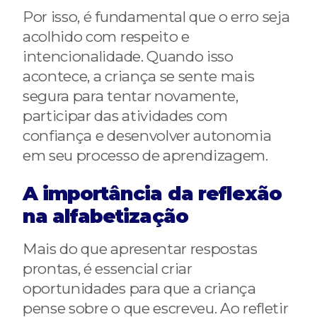
Por isso, é fundamental que o erro seja
acolhido com respeito e
intencionalidade. Quando isso
acontece, a criança se sente mais
segura para tentar novamente,
participar das atividades com
confiança e desenvolver autonomia
em seu processo de aprendizagem.
A importância da reflexão
na alfabetização
Mais do que apresentar respostas
prontas, é essencial criar
oportunidades para que a criança
pense sobre o que escreveu. Ao refletir