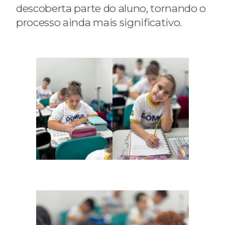
descoberta parte do aluno, tornando o
processo ainda mais significativo.