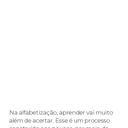
Na alfabetização, aprender vai muito
além de acertar. Esse é um processo