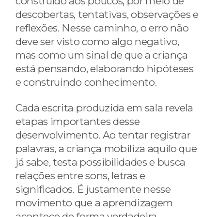
construído aos poucos, por meio de
descobertas, tentativas, observações e
reflexões. Nesse caminho, o erro não
deve ser visto como algo negativo,
mas como um sinal de que a criança
está pensando, elaborando hipóteses
e construindo conhecimento.
Cada escrita produzida em sala revela
etapas importantes desse
desenvolvimento. Ao tentar registrar
palavras, a criança mobiliza aquilo que
já sabe, testa possibilidades e busca
relações entre sons, letras e
significados. É justamente nesse
movimento que a aprendizagem
acontece de forma verdadeira.