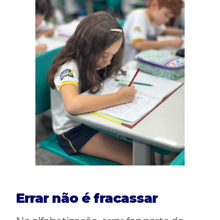
Errar não é fracassar