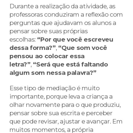
Durante a realização da atividade, as
professoras conduziram a reflexão com
perguntas que ajudavam os alunos a
pensar sobre suas próprias
escolhas:
“Por que você escreveu
dessa forma?”
,
“Que som você
pensou ao colocar essa
letra?”
,
“Será que está faltando
algum som nessa palavra?”
Esse tipo de mediação é muito
importante, porque leva a criança a
olhar novamente para o que produziu,
pensar sobre sua escrita e perceber
que pode revisar, ajustar e avançar. Em
muitos momentos, a própria