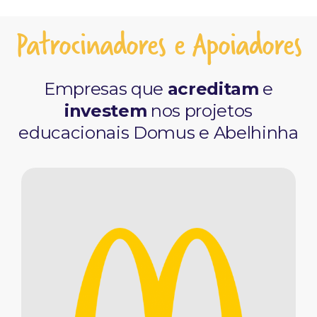
Patrocinadores e Apoiadores
Empresas que
acreditam
e
investem
nos projetos
educacionais Domus e Abelhinha