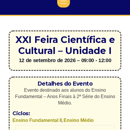
XXI Feira Científica e
Cultural – Unidade I
12 de setembro de 2026
–
09:00
-
12:00
Detalhes do Evento
Evento destinado aos alunos do Ensino
Fundamental – Anos Finais à 2ª Série do Ensino
Médio.
Ciclos:
,
Ensino Fundamental II
Ensino Médio