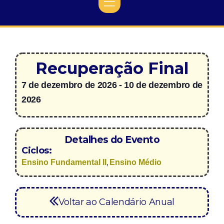
Recuperação Final
7 de dezembro de 2026
-
10 de dezembro de
2026
Detalhes do Evento
Ciclos:
,
Ensino Fundamental II
Ensino Médio
Voltar ao Calendário Anual