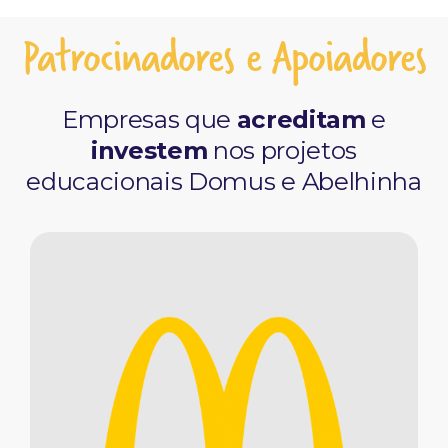
Patrocinadores e Apoiadores
Empresas que
acreditam
e
investem
nos projetos
educacionais Domus e Abelhinha