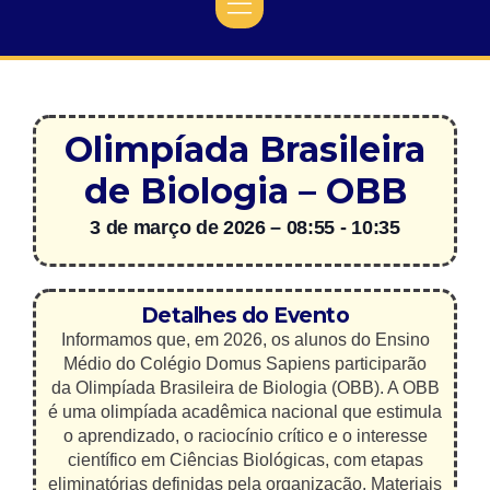
Olimpíada Brasileira
de Biologia – OBB
3 de março de 2026
–
08:55
-
10:35
Detalhes do Evento
Informamos que, em 2026, os alunos do Ensino
Médio do Colégio Domus Sapiens participarão
da Olimpíada Brasileira de Biologia (OBB). A OBB
é uma olimpíada acadêmica nacional que estimula
o aprendizado, o raciocínio crítico e o interesse
científico em Ciências Biológicas, com etapas
eliminatórias definidas pela organização. Materiais