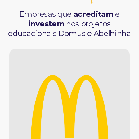
Empresas que
acreditam
e
investem
nos projetos
educacionais Domus e Abelhinha