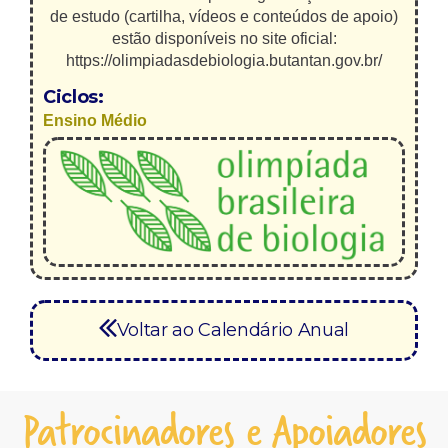
de estudo (cartilha, vídeos e conteúdos de apoio)
estão disponíveis no site oficial:
https://olimpiadasdebiologia.butantan.gov.br/
Ciclos:
Ensino Médio
Voltar ao Calendário Anual
Patrocinadores e Apoiadores