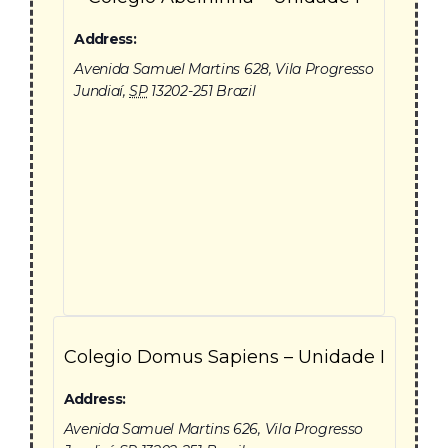
Address:
Avenida Samuel Martins 628, Vila Progresso
Jundiaí
,
SP
13202-251
Brazil
Colegio Domus Sapiens – Unidade I
Address:
Avenida Samuel Martins 626, Vila Progresso