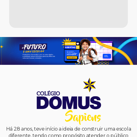
Há 28 anos, teve início a ideia de construir uma escola
diferente, tendo como propósito atender o público