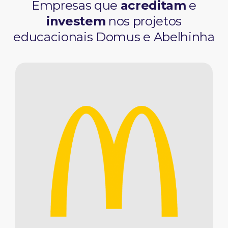
Empresas que
acreditam
e
investem
nos projetos
educacionais Domus e Abelhinha