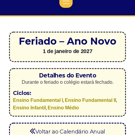
Feriado – Ano Novo
1 de janeiro de 2027
Detalhes do Evento
Durante o feriado o colégio estará fechado.
Ciclos:
,
,
Ensino Fundamental I
Ensino Fundamental II
,
Ensino Infantil
Ensino Médio
Voltar ao Calendário Anual