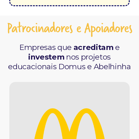
Patrocinadores e Apoiadores
Empresas que
acreditam
e
investem
nos projetos
educacionais Domus e Abelhinha