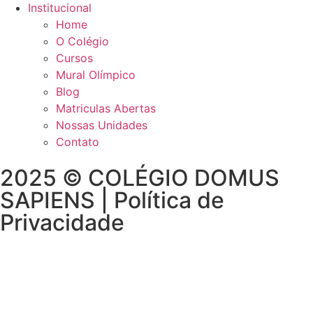
Institucional
Home
O Colégio
Cursos
Mural Olímpico
Blog
Matriculas Abertas
Nossas Unidades
Contato
2025 © COLÉGIO DOMUS
SAPIENS | Política de
Privacidade