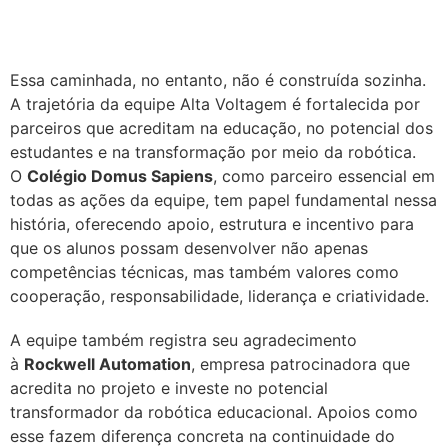
Essa caminhada, no entanto, não é construída sozinha.
A trajetória da equipe Alta Voltagem é fortalecida por
parceiros que acreditam na educação, no potencial dos
estudantes e na transformação por meio da robótica.
O
Colégio Domus Sapiens
, como parceiro essencial em
todas as ações da equipe, tem papel fundamental nessa
história, oferecendo apoio, estrutura e incentivo para
que os alunos possam desenvolver não apenas
competências técnicas, mas também valores como
cooperação, responsabilidade, liderança e criatividade.
A equipe também registra seu agradecimento
à
Rockwell Automation
, empresa patrocinadora que
acredita no projeto e investe no potencial
transformador da robótica educacional. Apoios como
esse fazem diferença concreta na continuidade do