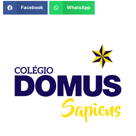
Facebook
WhatsApp