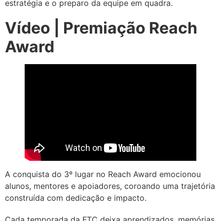
estratégia e o preparo da equipe em quadra.
Vídeo | Premiação Reach
Award
A conquista do 3º lugar no Reach Award emocionou
alunos, mentores e apoiadores, coroando uma trajetória
construída com dedicação e impacto.
Cada temporada da FTC deixa aprendizados, memórias