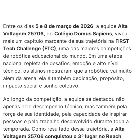
Entre os dias
5 e 8 de março de 2026
, a equipe
Alta
Voltagem 25706
, do
Colégio Domus Sapiens
, viveu
mais um capítulo marcante de sua trajetória na
FIRST
Tech Challenge (FTC)
, uma das maiores competições
de robótica educacional do mundo. Em uma etapa
nacional repleta de desafios, emoção e alto nível
técnico, os alunos mostraram que a robótica vai muito
além da arena: ela é também dedicação, propósito,
impacto social e sonho coletivo.
Ao longo da competição, a equipe se destacou não
apenas pelo desempenho técnico, mas também pela
força de sua identidade, pela capacidade de inspirar
pessoas e pelo trabalho desenvolvido durante toda a
temporada. Como resultado dessa trajetória, a
Alta
Voltagem 25706 conquistou o 3º lugar no Reach