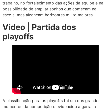
trabalho, no fortalecimento das ações da equipe e na
possibilidade de ampliar sonhos que começam na
escola, mas alcançam horizontes muito maiores.
Vídeo | Partida dos
playoffs
A classificação para os playoffs foi um dos grandes
momentos da competição e evidenciou a garra, a