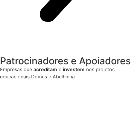
Patrocinadores e Apoiadores
Empresas que
acreditam
e
investem
nos projetos
educacionais Domus e Abelhinha