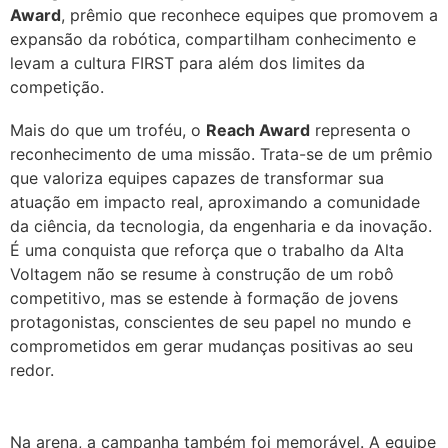
Award
, prêmio que reconhece equipes que promovem a
expansão da robótica, compartilham conhecimento e
levam a cultura FIRST para além dos limites da
competição.
Mais do que um troféu, o
Reach Award
representa o
reconhecimento de uma missão. Trata-se de um prêmio
que valoriza equipes capazes de transformar sua
atuação em impacto real, aproximando a comunidade
da ciência, da tecnologia, da engenharia e da inovação.
É uma conquista que reforça que o trabalho da Alta
Voltagem não se resume à construção de um robô
competitivo, mas se estende à formação de jovens
protagonistas, conscientes de seu papel no mundo e
comprometidos em gerar mudanças positivas ao seu
redor.
Na arena, a campanha também foi memorável. A equipe