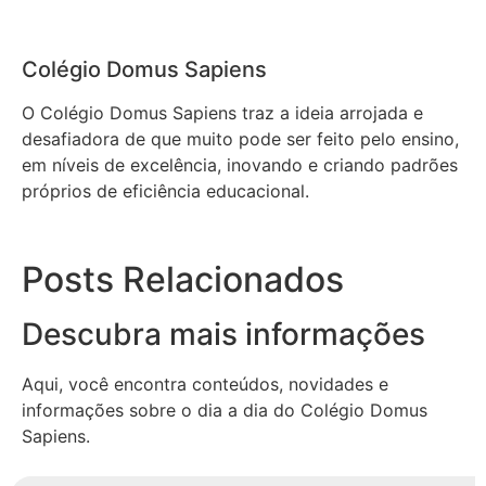
Colégio Domus Sapiens
O Colégio Domus Sapiens traz a ideia arrojada e
desafiadora de que muito pode ser feito pelo ensino,
em níveis de excelência, inovando e criando padrões
próprios de eficiência educacional.
Posts Relacionados
Descubra mais informações
Aqui, você encontra conteúdos, novidades e
informações sobre o dia a dia do Colégio Domus
Sapiens.