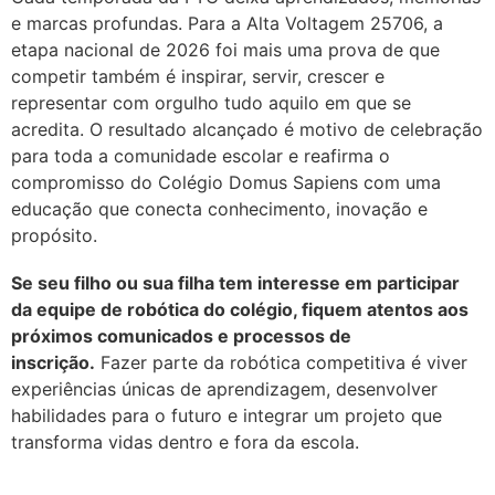
e marcas profundas. Para a Alta Voltagem 25706, a
etapa nacional de 2026 foi mais uma prova de que
competir também é inspirar, servir, crescer e
representar com orgulho tudo aquilo em que se
acredita. O resultado alcançado é motivo de celebração
para toda a comunidade escolar e reafirma o
compromisso do Colégio Domus Sapiens com uma
educação que conecta conhecimento, inovação e
propósito.
Se seu filho ou sua filha tem interesse em participar
da equipe de robótica do colégio, fiquem atentos aos
próximos comunicados e processos de
inscrição.
Fazer parte da robótica competitiva é viver
experiências únicas de aprendizagem, desenvolver
habilidades para o futuro e integrar um projeto que
transforma vidas dentro e fora da escola.