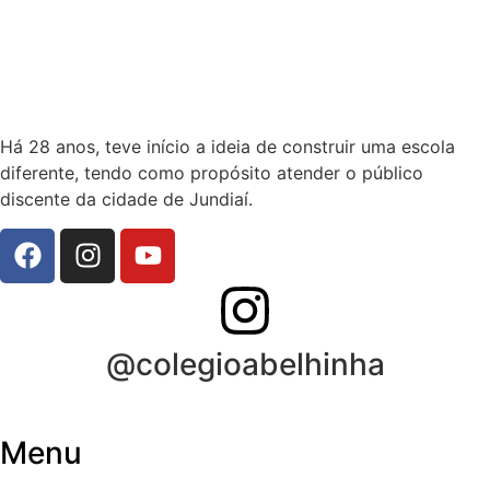
Há 28 anos, teve início a ideia de construir uma escola
diferente, tendo como propósito atender o público
discente da cidade de Jundiaí.
@colegioabelhinha
Menu