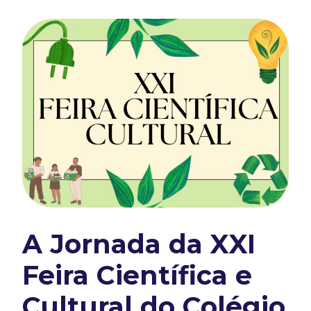
A Jornada da XXI
Feira Científica e
Cultural do Colégio