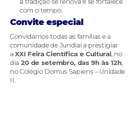
a tradição se renova e se fortalece
com o tempo.
Convite especial
Convidamos todas as famílias e a
comunidade de Jundiaí a prestigiar
a
XXI Feira Científica e Cultural
, no
dia
20 de setembro, das 9h às 12h
,
no Colégio Domus Sapiens – Unidade
II.