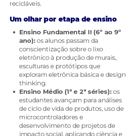
recicláveis.
Um olhar por etapa de ensino
Ensino Fundamental II (6º ao 9º
ano):
os alunos passam da
conscientização sobre o lixo
eletrônico à produção de murais,
esculturas e protótipos que
exploram eletrônica básica e design
thinking.
Ensino Médio (1ª e 2ª séries):
os
estudantes avançam para análises
de ciclo de vida de produtos, uso de
microcontroladores e
desenvolvimento de projetos de
impacto social, aplicando ciência e