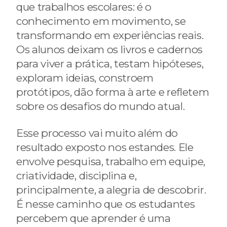
que trabalhos escolares: é o
conhecimento em movimento, se
transformando em experiências reais.
Os alunos deixam os livros e cadernos
para viver a prática, testam hipóteses,
exploram ideias, constroem
protótipos, dão forma à arte e refletem
sobre os desafios do mundo atual.
Esse processo vai muito além do
resultado exposto nos estandes. Ele
envolve pesquisa, trabalho em equipe,
criatividade, disciplina e,
principalmente, a alegria de descobrir.
É nesse caminho que os estudantes
percebem que aprender é uma