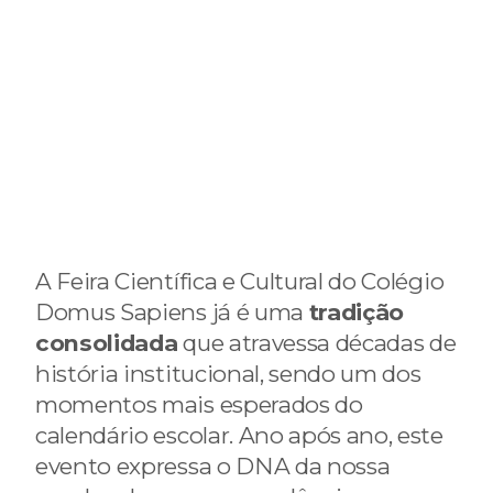
A Feira Científica e Cultural do Colégio
Domus Sapiens já é uma
tradição
consolidada
que atravessa décadas de
história institucional, sendo um dos
momentos mais esperados do
calendário escolar. Ano após ano, este
evento expressa o DNA da nossa