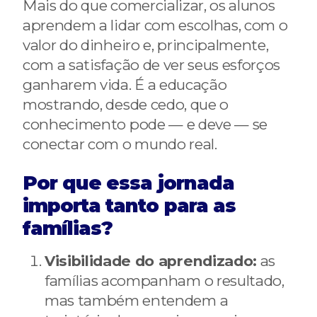
Mais do que comercializar, os alunos
aprendem a lidar com escolhas, com o
valor do dinheiro e, principalmente,
com a satisfação de ver seus esforços
ganharem vida. É a educação
mostrando, desde cedo, que o
conhecimento pode — e deve — se
conectar com o mundo real.
Por que essa jornada
importa tanto para as
famílias?
Visibilidade do aprendizado:
as
famílias acompanham o resultado,
mas também entendem a