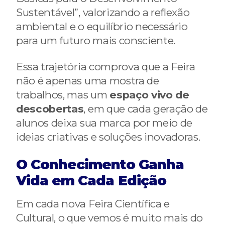
Sustentável”, valorizando a reflexão
ambiental e o equilíbrio necessário
para um futuro mais consciente.
Essa trajetória comprova que a Feira
não é apenas uma mostra de
trabalhos, mas um
espaço vivo de
descobertas
, em que cada geração de
alunos deixa sua marca por meio de
ideias criativas e soluções inovadoras.
O Conhecimento Ganha
Vida em Cada Edição
Em cada nova Feira Científica e
Cultural, o que vemos é muito mais do