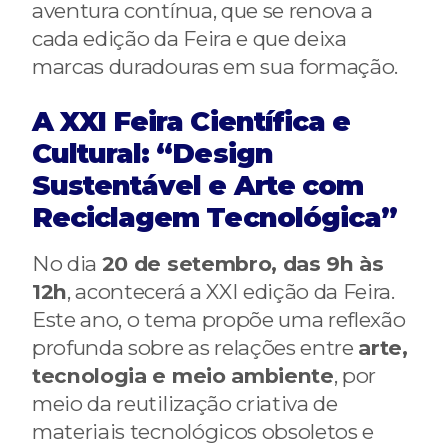
aventura contínua, que se renova a
cada edição da Feira e que deixa
marcas duradouras em sua formação.
A XXI Feira Científica e
Cultural: “Design
Sustentável e Arte com
Reciclagem Tecnológica”
No dia
20 de setembro, das 9h às
12h
, acontecerá a XXI edição da Feira.
Este ano, o tema propõe uma reflexão
profunda sobre as relações entre
arte,
tecnologia e meio ambiente
, por
meio da reutilização criativa de
materiais tecnológicos obsoletos e