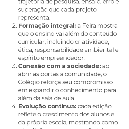
trajetória de pesquisa, ensaio, erro e
superação que cada projeto
representa.
Formação integral:
a Feira mostra
que o ensino vai além do conteúdo
curricular, incluindo criatividade,
ética, responsabilidade ambiental e
espírito empreendedor.
Conexão com a sociedade:
ao
abrir as portas à comunidade, o
Colégio reforça seu compromisso
em expandir o conhecimento para
além da sala de aula.
Evolução contínua:
cada edição
reflete o crescimento dos alunos e
da própria escola, mostrando como