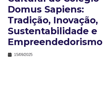
Domus Sapiens:
Tradição, Inovação,
Sustentabilidade e
Empreendedorismo
15/09/2025