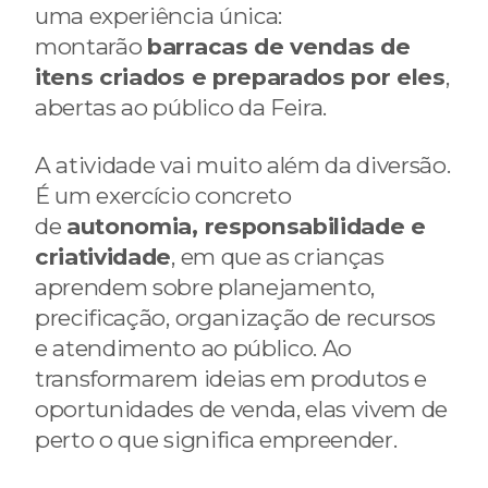
uma experiência única:
montarão
barracas de vendas de
itens criados e preparados por eles
,
abertas ao público da Feira.
A atividade vai muito além da diversão.
É um exercício concreto
de
autonomia, responsabilidade e
criatividade
, em que as crianças
aprendem sobre planejamento,
precificação, organização de recursos
e atendimento ao público. Ao
transformarem ideias em produtos e
oportunidades de venda, elas vivem de
perto o que significa empreender.