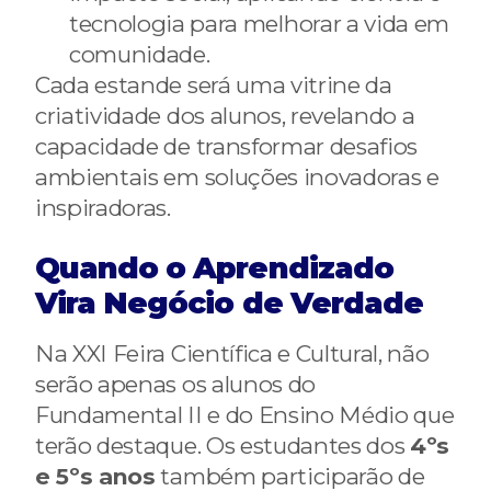
tecnologia para melhorar a vida em
comunidade.
Cada estande será uma vitrine da
criatividade dos alunos, revelando a
capacidade de transformar desafios
ambientais em soluções inovadoras e
inspiradoras.
Quando o Aprendizado
Vira Negócio de Verdade
Na XXI Feira Científica e Cultural, não
serão apenas os alunos do
Fundamental II e do Ensino Médio que
terão destaque. Os estudantes dos
4ºs
e 5ºs anos
também participarão de