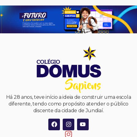
Há 28 anos, teve início a ideia de construir uma escola
diferente, tendo como propósito atender o público
discente da cidade de Jundiaí.