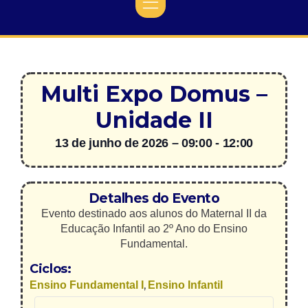
Multi Expo Domus –
Unidade II
13 de junho de 2026
–
09:00
-
12:00
Detalhes do Evento
Evento destinado aos alunos do Maternal II da
Educação Infantil ao 2º Ano do Ensino
Fundamental.
Ciclos:
,
Ensino Fundamental I
Ensino Infantil