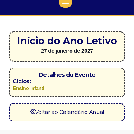
Início do Ano Letivo
27 de janeiro de 2027
Detalhes do Evento
Ciclos:
Ensino Infantil
Voltar ao Calendário Anual