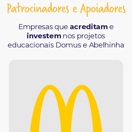
Patrocinadores e Apoiadores
Empresas que
acreditam
e
investem
nos projetos
educacionais Domus e Abelhinha