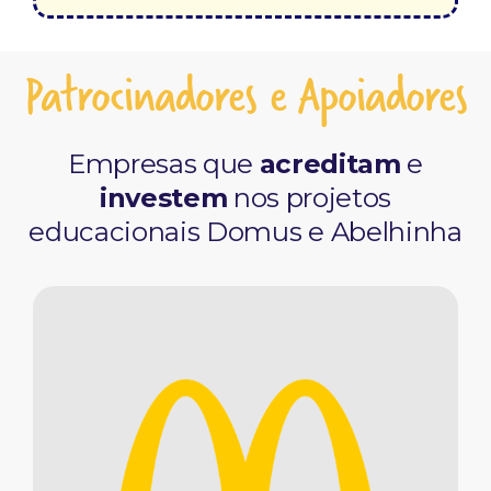
Patrocinadores e Apoiadores
Empresas que
acreditam
e
investem
nos projetos
educacionais Domus e Abelhinha