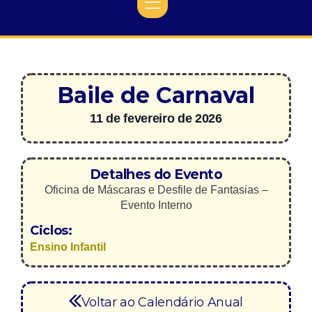
Baile de Carnaval
11 de fevereiro de 2026
Detalhes do Evento
Oficina de Máscaras e Desfile de Fantasias –
Evento Interno
Ciclos:
Ensino Infantil
Voltar ao Calendário Anual